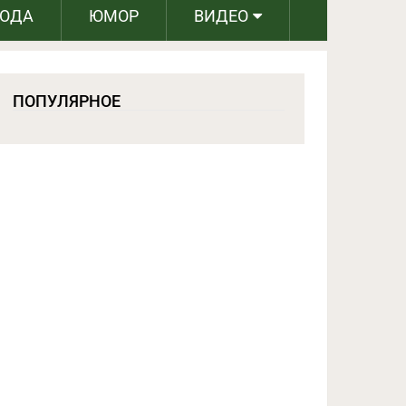
РОДА
ЮМОР
ВИДЕО
ПОПУЛЯРНОЕ