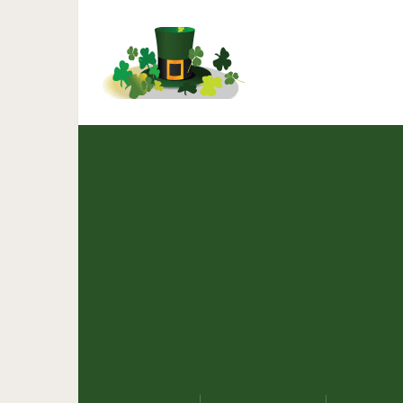
10 интересных осо