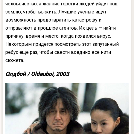
человечество, а жалкие горстки людей уйдут под
землю, чтобы выжить. Лучшие ученые ищут
возможность предотвратить катастрофу и
отправляют в прошлое агентов. Их цель — найти
причину, время и место, когда появился вирус.
Некоторым придется посмотреть этот запутанный
ребус еще раз, чтобы свести воедино все нити
сюжета.
Олдбой / Oldeuboi, 2003