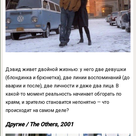
Дэвид живет двойной жизнью: у него две девушки
(блондинка и брюнетка), две линии воспоминаний (до
аварии и после), две личности и даже два лица. В
какой-то момент реальность начинает обгорать по
краям, и зрителю становится непонятно — что
происходит на самом деле?
Другие / The Others, 2001