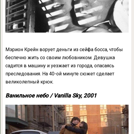
Мэрион Крейн ворует деньги из сейфа босса, чтобы
беспечно жить со своим любовником. Девушка
садится в машину и уезжает из города, опасаясь
преследования. На 40-ой минуте сюжет сделает
великолепный крюк.
Ванильное небо / Vanilla Sky, 2001