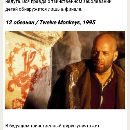
недуга. Вся правда о таинственном заболевании
детей обнаружится лишь в финале.
12 обезьян / Twelve Monkeys, 1995
В будущем таинственный вирус уничтожит