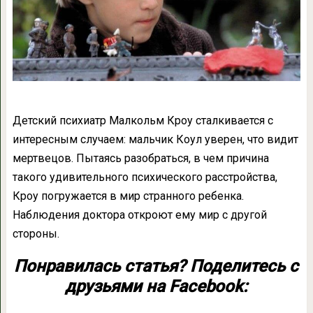
Детский психиатр Малкольм Кроу сталкивается с
интересным случаем: мальчик Коул уверен, что видит
мертвецов. Пытаясь разобраться, в чем причина
такого удивительного психического расстройства,
Кроу погружается в мир странного ребенка.
Наблюдения доктора откроют ему мир с другой
стороны.
Понравилась статья? Поделитесь с
друзьями на Facebook: