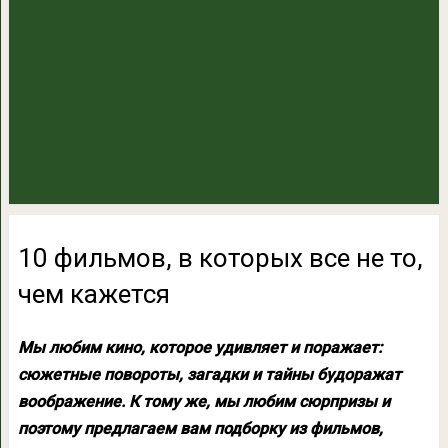
10 фильмов, в которых все не то,
чем кажется
Мы любим кино, которое удивляет и поражает:
сюжетные повороты, загадки и тайны будоражат
воображение. К тому же, мы любим сюрпризы и
поэтому предлагаем вам подборку из фильмов,