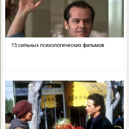
15 сильных психологических фильмов