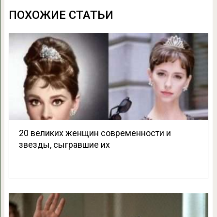
ПОХОЖИЕ СТАТЬИ
20 великих женщин современности и
звезды, сыгравшие их