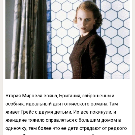
Вторая Мировая война, Британия, заброшенный
особняк, идеальный для готического романа. Там
живет Грейс с двумя детьми. Их все покинули, и
женщине тяжело справляться с большим домом в
одиночку, тем более что ее дети страдают от редкого