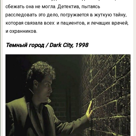
сбежать она не могла. Детектив, пытаясь
расследовать это дело, погружается в жуткую тайну,
которая связала всех: и пациентов, и лечащих врачей,
и охранников.
Темный город / Dark City, 1998