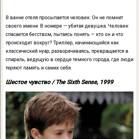
В ванне отеля просыпается человек. Он не помнит
своего имени. В номере — убитая девушка. Человек
спасается бегством, пытаясь понять — кто он и что
происходит вокруг? Триллер, начинающийся как
классический нуар, разворачиваясь, превращается в
спираль, ведущую в сердце темного города, где люди
теряют память и самих себя.
Шестое чувство / The Sixth Sense, 1999