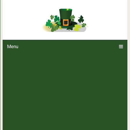
10 фильмов, в которых в
Menu