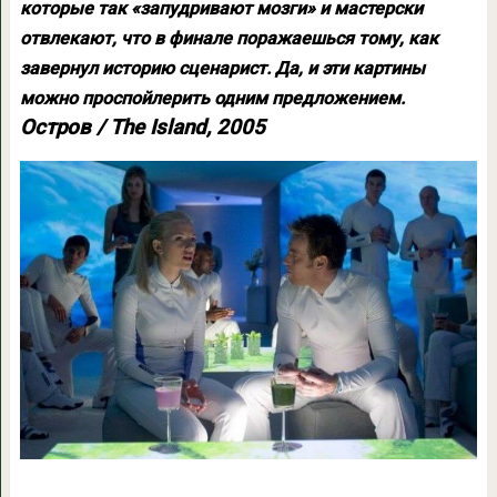
которые так «запудривают мозги» и мастерски
отвлекают, что в финале поражаешься тому, как
завернул историю сценарист. Да, и эти картины
можно проспойлерить одним предложением.
Остров / The Island, 2005