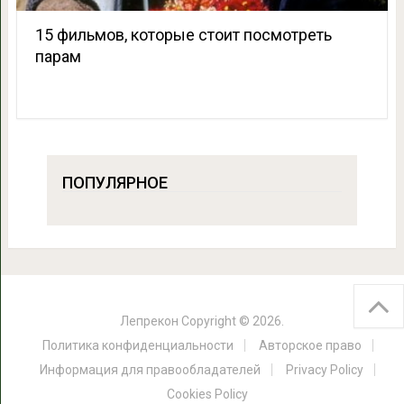
15 фильмов, которые стоит посмотреть
парам
ПОПУЛЯРНОЕ
Лепрекон
Copyright © 2026.
Политика конфиденциальности
Авторское право
Информация для правообладателей
Privacy Policy
Cookies Policy